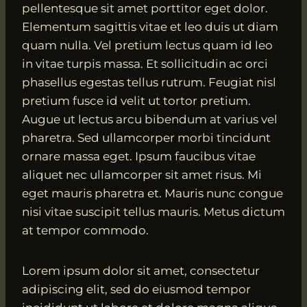
pellentesque sit amet porttitor eget dolor.
Elementum sagittis vitae et leo duis ut diam
quam nulla. Vel pretium lectus quam id leo
in vitae turpis massa. Et sollicitudin ac orci
phasellus egestas tellus rutrum. Feugiat nisl
pretium fusce id velit ut tortor pretium.
Augue ut lectus arcu bibendum at varius vel
pharetra. Sed ullamcorper morbi tincidunt
ornare massa eget. Ipsum faucibus vitae
aliquet nec ullamcorper sit amet risus. Mi
eget mauris pharetra et. Mauris nunc congue
nisi vitae suscipit tellus mauris. Metus dictum
at tempor commodo.
Lorem ipsum dolor sit amet, consectetur
adipiscing elit, sed do eiusmod tempor