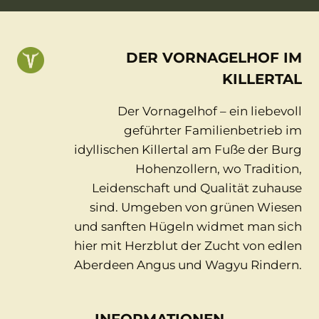
DER VORNAGELHOF IM
KILLERTAL
Der Vornagelhof – ein liebevoll
geführter Familienbetrieb im
idyllischen Killertal am Fuße der Burg
Hohenzollern, wo Tradition,
Leidenschaft und Qualität zuhause
sind. Umgeben von grünen Wiesen
und sanften Hügeln widmet man sich
hier mit Herzblut der Zucht von edlen
Aberdeen Angus und Wagyu Rindern.
INFORMATIONEN